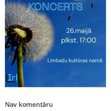
Nav komentāru