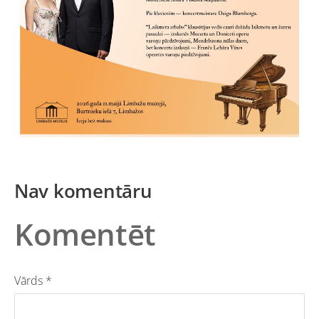
Nav komentāru
Komentēt
Vārds *