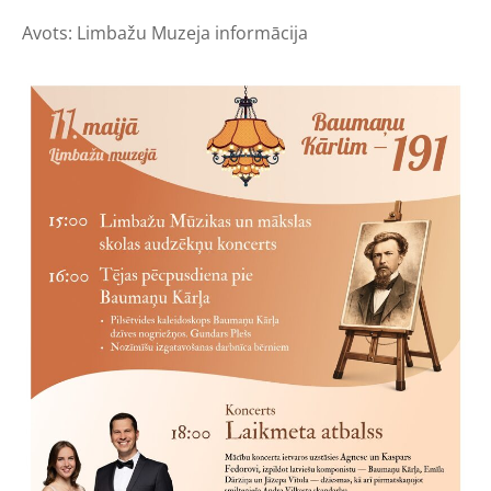
Avots: Limbažu Muzeja informācija